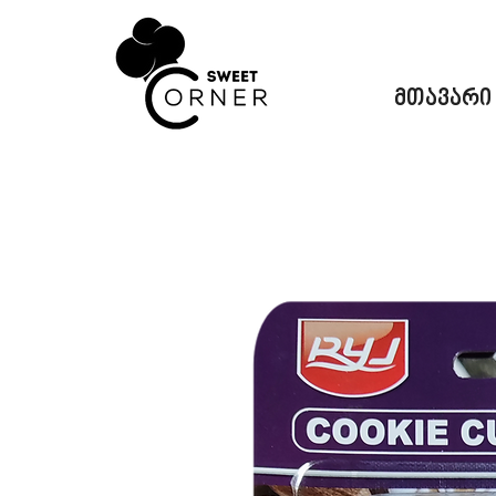
მთავარი