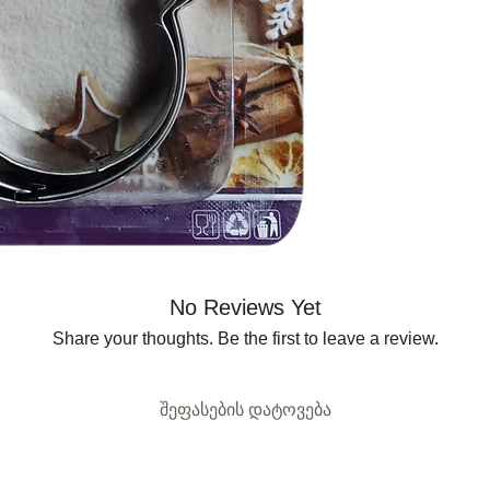
No Reviews Yet
Share your thoughts. Be the first to leave a review.
შეფასების დატოვება