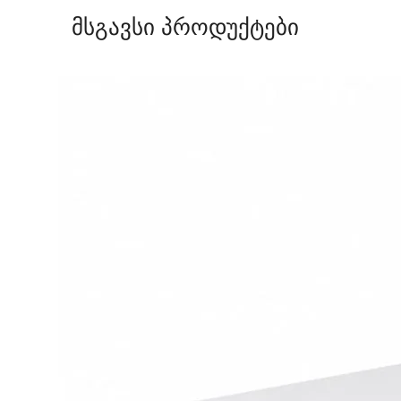
მსგავსი პროდუქტები