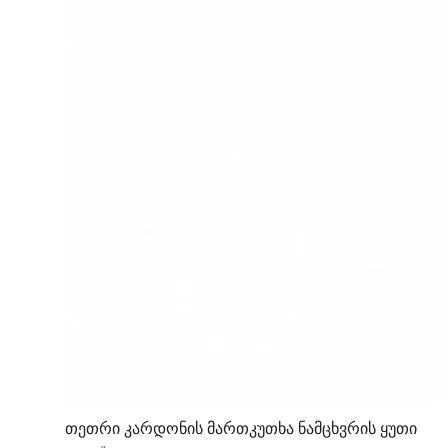
თეთრი კარდონის მართკუთხა ნამცხვრის ყუთი