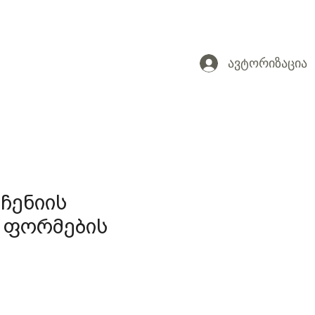
ავტორიზაცია
ეჩენიის
 ფორმების
e