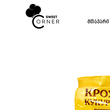
მთავარი