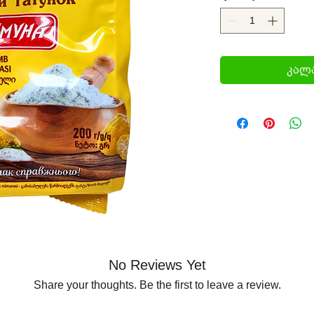
კალა
No Reviews Yet
Share your thoughts. Be the first to leave a review.