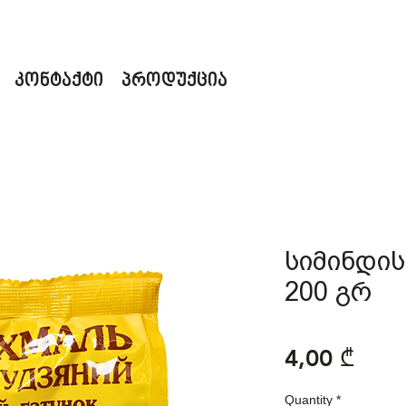
კონტაქტი
პროდუქცია
სიმინდის
200 გრ
Pric
4,00 ₾
Quantity
*