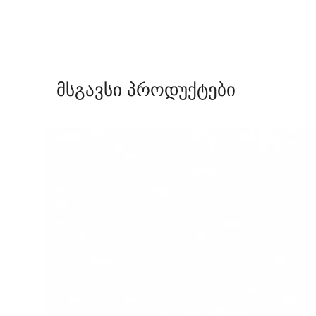
მსგავსი პროდუქტები