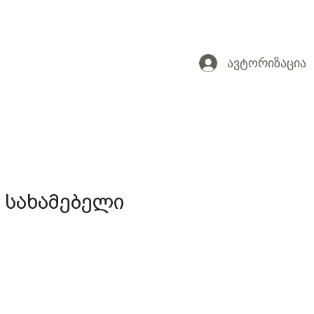
ავტორიზაცია
 სახამებელი
e