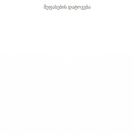
შეფასების დატოვება