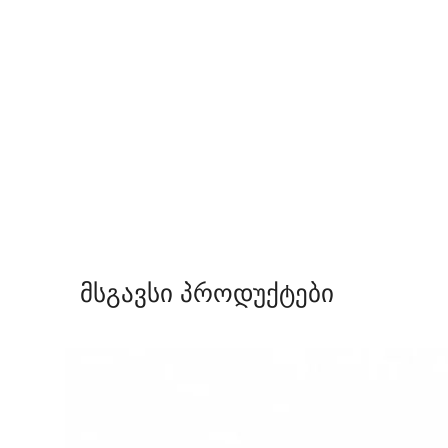
მსგავსი პროდუქტები