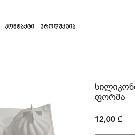
კონტაქტი
პროდუქცია
სილიკონ
ფორმა
Pri
12,00 ₾