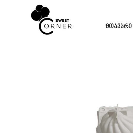
მთავარი