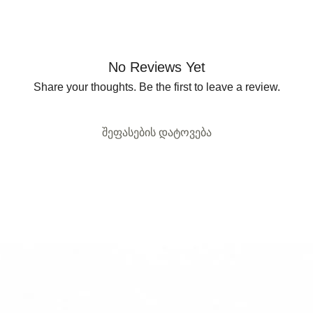
No Reviews Yet
Share your thoughts. Be the first to leave a review.
შეფასების დატოვება