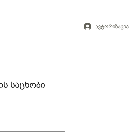
ავტორიზაცია
ის საცხობი
ce