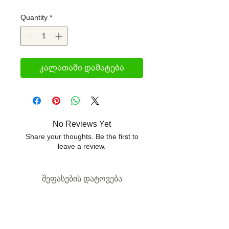
Quantity
*
კალათაში დამატება
No Reviews Yet
Share your thoughts. Be the first to
leave a review.
შეფასების დატოვება