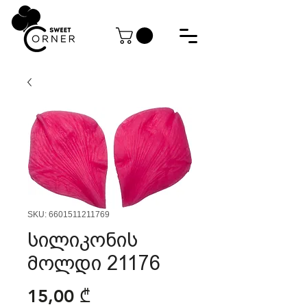
SKU: 6601511211769
სილიკონის
მოლდი 21176
Price
15,00 ₾