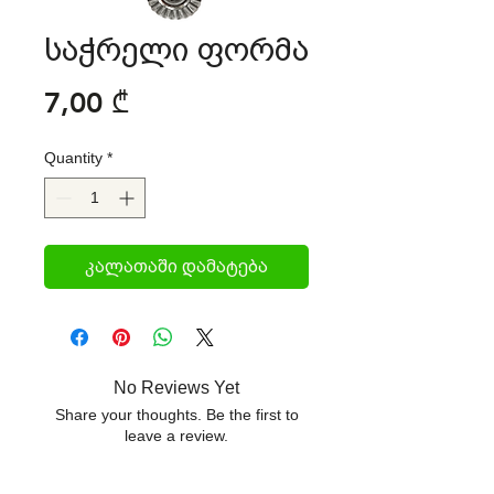
საჭრელი ფორმა
Price
7,00 ₾
Quantity
*
კალათაში დამატება
No Reviews Yet
Share your thoughts. Be the first to
leave a review.