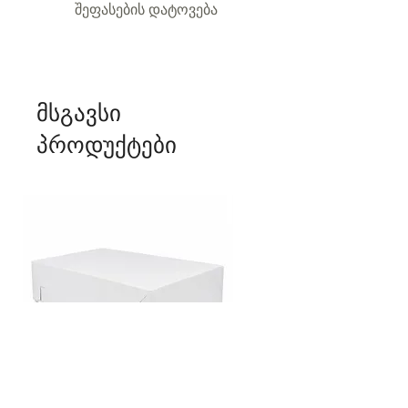
შეფასების დატოვება
მსგავსი
პროდუქტები