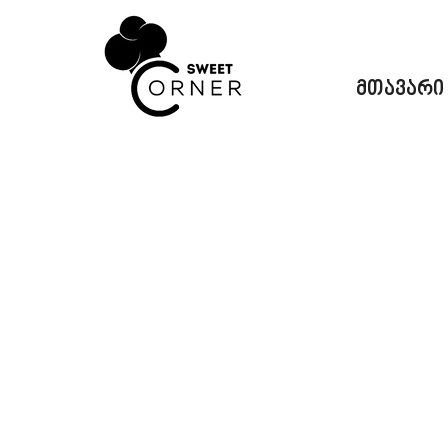
მთავარი