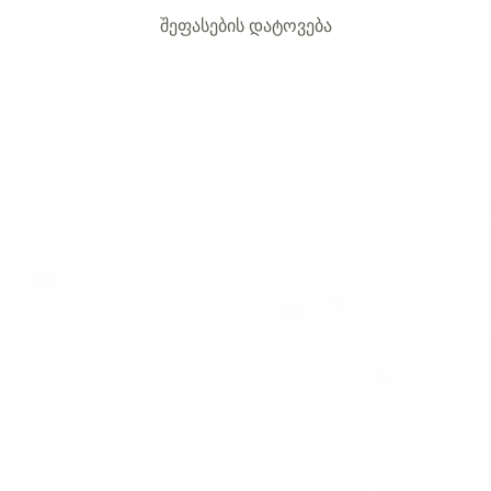
შეფასების დატოვება