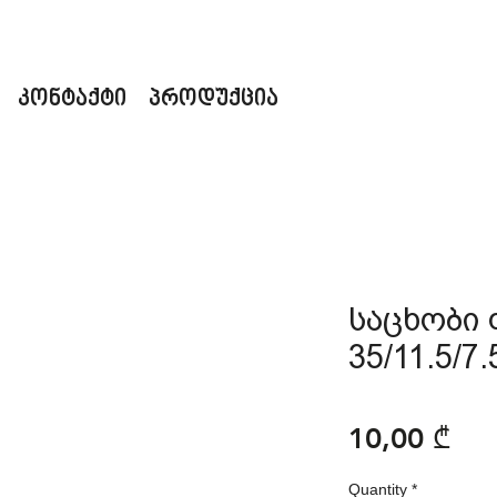
კონტაქტი
პროდუქცია
საცხობი
35/11.5/7.
Pri
10,00 ₾
Quantity
*