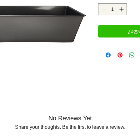
კალა
No Reviews Yet
Share your thoughts. Be the first to leave a review.