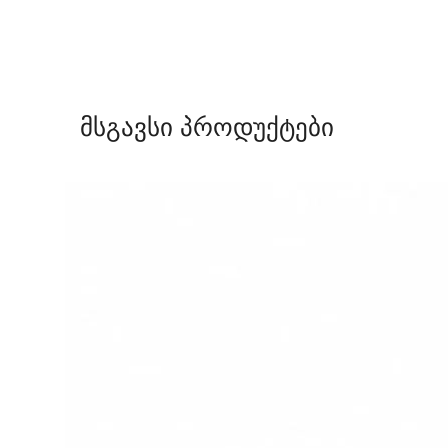
მსგავსი პროდუქტები