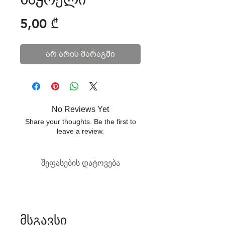
Price
5,00 ₾
არ არის მარაგში
No Reviews Yet
Share your thoughts. Be the first to
leave a review.
შეფასების დატოვება
მსგავსი