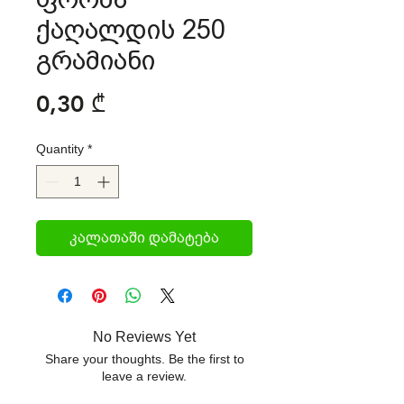
ქაღალდის 250
გრამიანი
Price
0,30 ₾
Quantity
*
კალათაში დამატება
No Reviews Yet
Share your thoughts. Be the first to
leave a review.