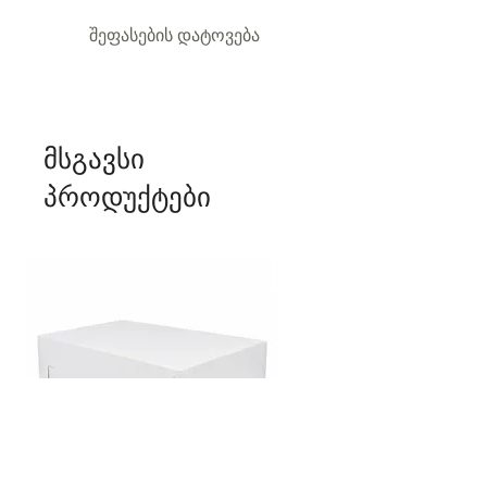
შეფასების დატოვება
მსგავსი
პროდუქტები