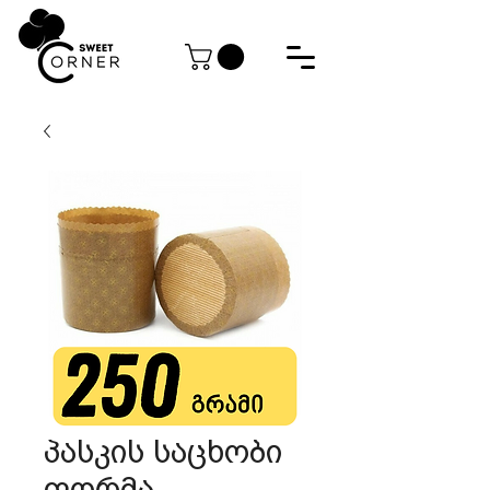
პასკის საცხობი
ფორმა