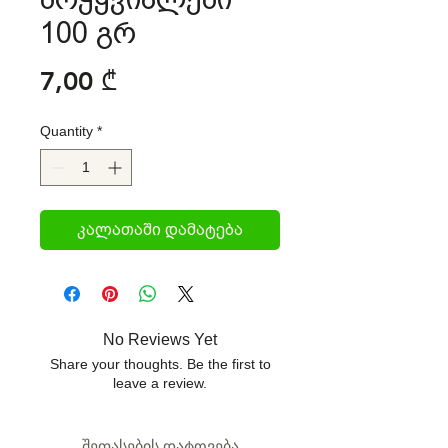
100 გრ
Price
7,00 ₾
Quantity
*
კალათაში დამატება
No Reviews Yet
Share your thoughts. Be the first to
leave a review.
შეფასების დატოვება