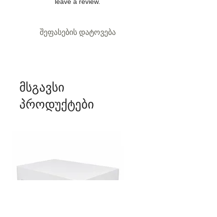
leave a review.
შეფასების დატოვება
მსგავსი
პროდუქტები