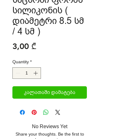
სილიკონის (
დიამეტრი 8.5 სმ
/ 4 სმ )
Price
3,00 ₾
Quantity
*
კალათაში დამატება
No Reviews Yet
Share your thoughts. Be the first to