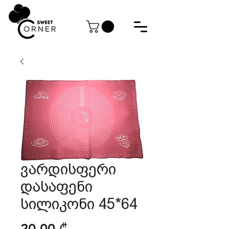
ვარდისფერი
დასაფენი
სილიკონი 45*64
Price
20,00 ₾