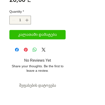
Quantity
*
კალათაში დამატება
No Reviews Yet
Share your thoughts. Be the first to
leave a review.
შეფასების დატოვება