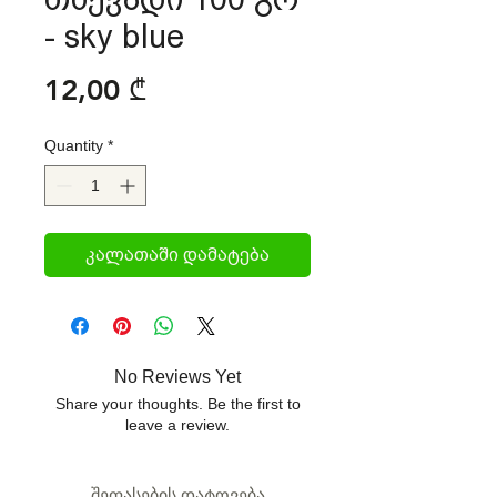
- sky blue
Price
12,00 ₾
Quantity
*
კალათაში დამატება
No Reviews Yet
Share your thoughts. Be the first to
leave a review.
შეფასების დატოვება