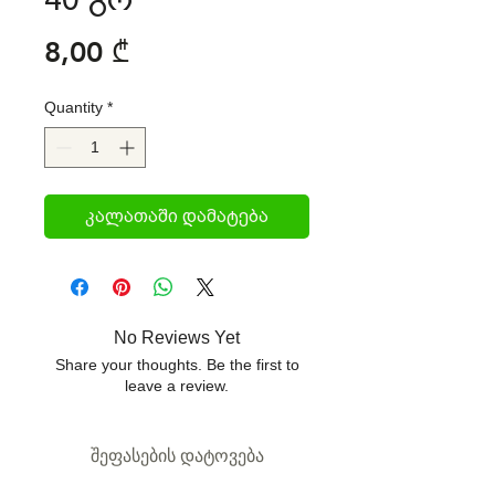
Price
8,00 ₾
Quantity
*
კალათაში დამატება
No Reviews Yet
Share your thoughts. Be the first to
leave a review.
შეფასების დატოვება