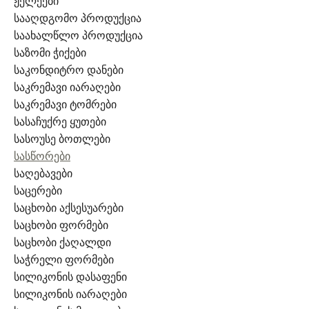
ჟელეები
სააღდგომო პროდუქცია
საახალწლო პროდუქცია
საზომი ჭიქები
საკონდიტრო დანები
საკრემავი იარაღები
საკრემავი ტომრები
სასაჩუქრე ყუთები
სასოუსე ბოთლები
სასწორები
საღებავები
საცერები
საცხობი აქსესუარები
საცხობი ფორმები
საცხობი ქაღალდი
საჭრელი ფორმები
სილიკონის დასაფენი
სილიკონის იარაღები