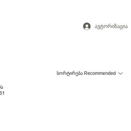
ავტორიზაცია
სორტირება
Recommended
ოს
51