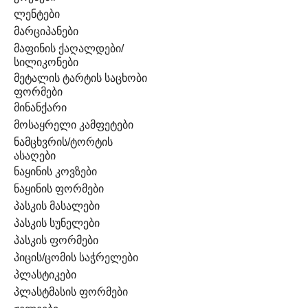
ლენტები
მარციპანები
მაფინის ქაღალდები/
სილიკონები
მეტალის ტარტის საცხობი
ფორმები
მინანქარი
მოსაყრელი კამფეტები
ნამცხვრის/ტორტის
ასაღები
ნაყინის კოვზები
ნაყინის ფორმები
პასკის მასალები
პასკის სუნელები
პასკის ფორმები
პიცის/ცომის საჭრელები
პლასტიკები
პლასტმასის ფორმები