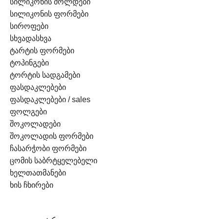
სილიკონის მოლდები
სილიკონის ფორმები
სიროფები
სხვადასხვა
ტარტის ფორმები
ტოპინგები
ტორტის სადგამები
ფასდაკლებები
ფასდაკლებები / sales
ფოლგები
შოკოლადები
შოკოლადის ფორმები
ჩასარჭობი ფორმები
ცომის საბრტყელებელი
ხელთათმანები
ხის ჩხირები