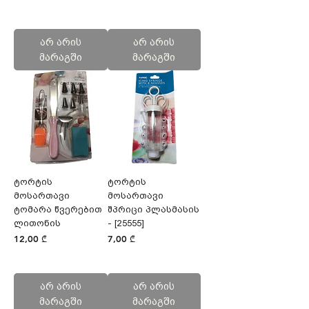
არ არის
არ არის
მარაგში
მარაგში
ტორტის
ტორტის
მოსართავი
მოსართავი
ტომარა წვერებით
შპრიცი პლასმასის
ლითონის
- [25555]
Price
Price
12,00 ₾
7,00 ₾
არ არის
არ არის
მარაგში
მარაგში