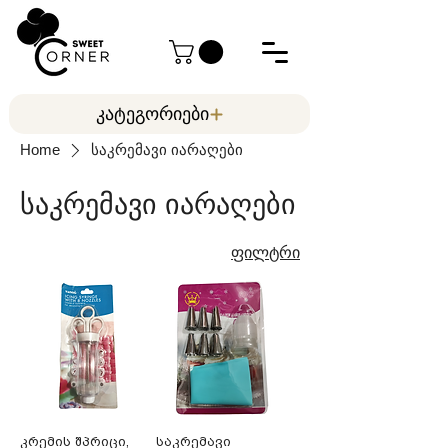
კატეგორიები
Home
საკრემავი იარაღები
საკრემავი იარაღები
ფილტრი
კრემის შპრიცი,
საკრემავი