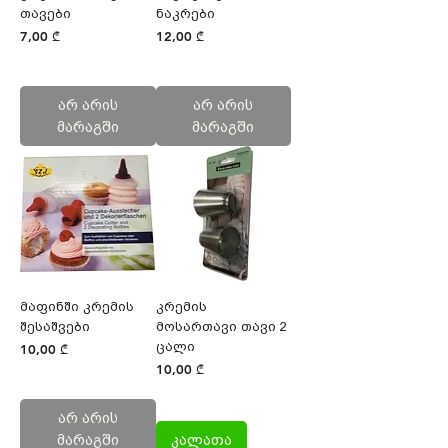
თავები
ნაკრები
Price
Price
7,00 ₾
12,00 ₾
არ არის
არ არის
მარაგში
მარაგში
მაფინში კრემის
კრემის
შესაშვები
მოსართავი თავი 2
ცალი
Price
10,00 ₾
Price
10,00 ₾
არ არის
მარაგში
კალათა