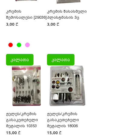
კრემის
კრემის წასასმელი
შემოსალესი [29036]
პლასტმასის 3ც
Price
Price
3,00 ₾
3,00 ₾
კალათა
კალათა
ჟელეს/კრემის
ჟელეს/კრემის
გასაკეთებელი
გასაკეთებელი
მეტალის 10353
მეტალის 18006
Price
Price
15,00 ₾
15,00 ₾