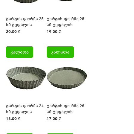
ტარტის ფორმა 28
ტარტის ფორმა 28
სმ ტეფალის
სმ ტეფალის
Price
Price
20,00 ₾
19,00 ₾
კალათა
კალათა
ტარტის ფორმა 24
ტარტის ფორმა 26
სმ ტეფალის
სმ ტეფალის
Price
Price
18,00 ₾
17,00 ₾