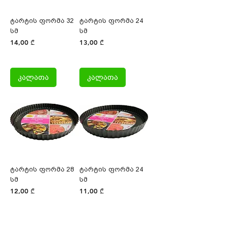
ტარტის ფორმა 32
ტარტის ფორმა 24
სმ
სმ
Price
Price
14,00 ₾
13,00 ₾
კალათა
კალათა
ტარტის ფორმა 28
ტარტის ფორმა 24
სმ
სმ
Price
Price
12,00 ₾
11,00 ₾
კალათა
კალათა