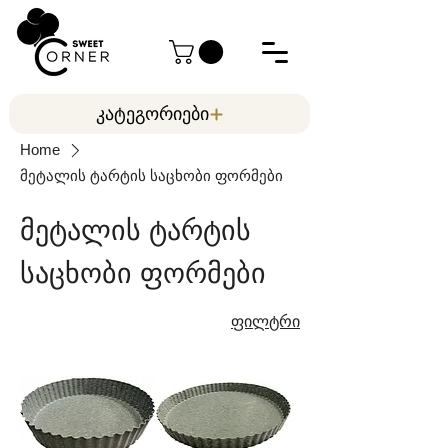
კატეგორიები
Home
მეტალის ტარტის საცხობი ფორმები
მეტალის ტარტის
საცხობი ფორმები
ფილტრი