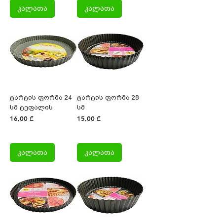
კალათა
კალათა
ტარტის ფორმა 24
ტარტის ფორმა 28
სმ ტეფალის
სმ
Price
Price
16,00 ₾
15,00 ₾
კალათა
კალათა