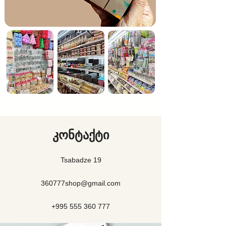
კონტაქტი
Tsabadze 19
360777shop@gmail.com
+995 555 360 777