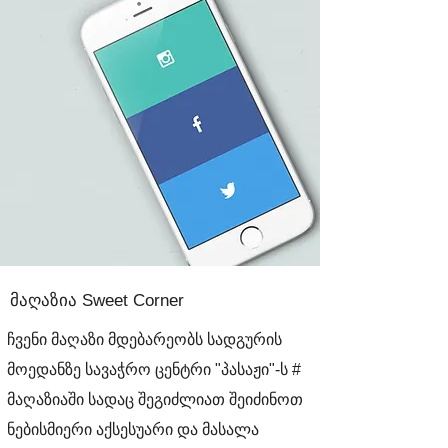
მაღაზია Sweet Corner
ჩვენი მაღაზი მდებარეობს სადგურის
მოედანზე სავაჭრო ცენტრი "პასაჟი"-ს #
მაღაზიაში სადაც შეგიძლიათ შეიძინოთ
ნებისმიერი აქსესუარი და მასალა