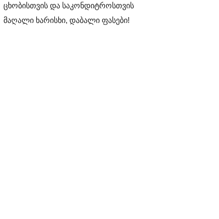
ცხობისთვის და საკონდიტროსთვის
მაღალი ხარისხი, დაბალი ფასები!